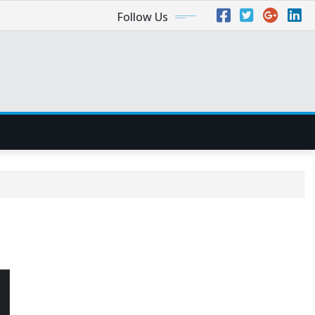
Follow Us