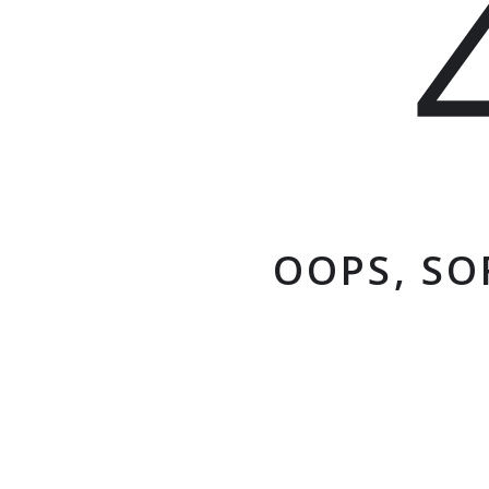
OOPS, SO