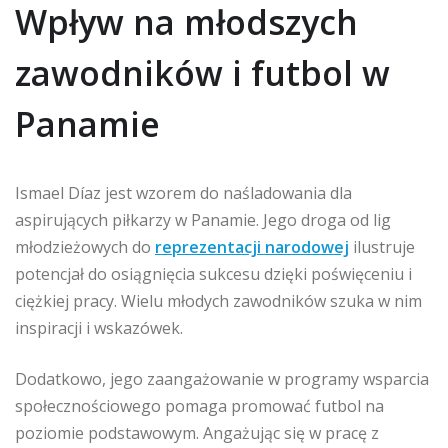
Wpływ na młodszych
zawodników i futbol w
Panamie
Ismael Díaz jest wzorem do naśladowania dla
aspirujących piłkarzy w Panamie. Jego droga od lig
młodzieżowych do
reprezentacji narodowej
ilustruje
potencjał do osiągnięcia sukcesu dzięki poświęceniu i
ciężkiej pracy. Wielu młodych zawodników szuka w nim
inspiracji i wskazówek.
Dodatkowo, jego zaangażowanie w programy wsparcia
społecznościowego pomaga promować futbol na
poziomie podstawowym. Angażując się w pracę z