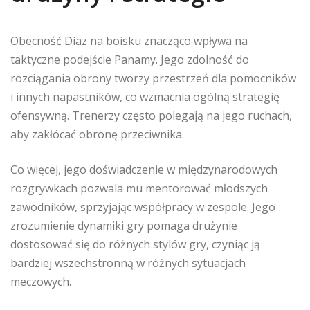
Obecność Díaz na boisku znacząco wpływa na
taktyczne podejście Panamy. Jego zdolność do
rozciągania obrony tworzy przestrzeń dla pomocników
i innych napastników, co wzmacnia ogólną strategię
ofensywną. Trenerzy często polegają na jego ruchach,
aby zakłócać obronę przeciwnika.
Co więcej, jego doświadczenie w międzynarodowych
rozgrywkach pozwala mu mentorować młodszych
zawodników, sprzyjając współpracy w zespole. Jego
zrozumienie dynamiki gry pomaga drużynie
dostosować się do różnych stylów gry, czyniąc ją
bardziej wszechstronną w różnych sytuacjach
meczowych.