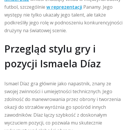
futbol, szczególnie
w reprezentacji
Panamy. Jego
występy nie tylko ukazały jego talent, ale także
podkreśliły jego rolę w podnoszeniu konkurencyjności
drużyny na światowej scenie.
Przegląd stylu gry i
pozycji Ismaela Díaz
Ismael Díaz gra głównie jako napastnik, znany ze
swojej zwinności i umiejętności technicznych. Jego
zdolność do manewrowania przez obrony i tworzenia
okazji do strzałów wyróżnia go spośród innych
zawodników. Díaz łączy szybkość z doskonałym
wyczuciem pozycji, co pozwala mu skutecznie