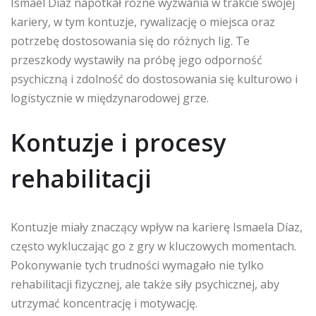
Ismael Díaz napotkał różne wyzwania w trakcie swojej
kariery, w tym kontuzje, rywalizację o miejsca oraz
potrzebę dostosowania się do różnych lig. Te
przeszkody wystawiły na próbę jego odporność
psychiczną i zdolność do dostosowania się kulturowo i
logistycznie w międzynarodowej grze.
Kontuzje i procesy
rehabilitacji
Kontuzje miały znaczący wpływ na karierę Ismaela Díaz,
często wykluczając go z gry w kluczowych momentach.
Pokonywanie tych trudności wymagało nie tylko
rehabilitacji fizycznej, ale także siły psychicznej, aby
utrzymać koncentrację i motywację.