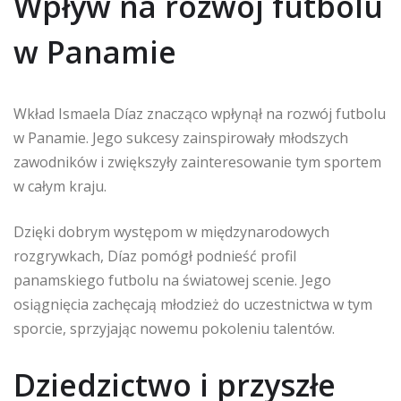
Wpływ na rozwój futbolu
w Panamie
Wkład Ismaela Díaz znacząco wpłynął na rozwój futbolu
w Panamie. Jego sukcesy zainspirowały młodszych
zawodników i zwiększyły zainteresowanie tym sportem
w całym kraju.
Dzięki dobrym występom w międzynarodowych
rozgrywkach, Díaz pomógł podnieść profil
panamskiego futbolu na światowej scenie. Jego
osiągnięcia zachęcają młodzież do uczestnictwa w tym
sporcie, sprzyjając nowemu pokoleniu talentów.
Dziedzictwo i przyszłe