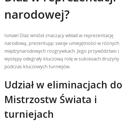
narodowej?
Ismael Díaz wniósł znaczący wkład w reprezentację
narodową, prezentując swoje umiejętności w różnych
międzynarodowych rozgrywkach. Jego przywództwo i
występy odegrały kluczową rolę w sukcesach drużyny
podczas kluczowych turniejów.
Udział w eliminacjach do
Mistrzostw Świata i
turniejach