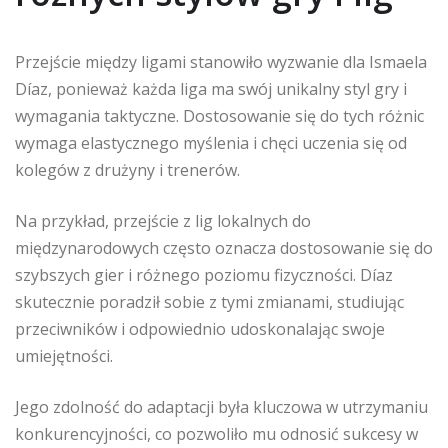
Przejście między ligami stanowiło wyzwanie dla Ismaela
Díaz, ponieważ każda liga ma swój unikalny styl gry i
wymagania taktyczne. Dostosowanie się do tych różnic
wymaga elastycznego myślenia i chęci uczenia się od
kolegów z drużyny i trenerów.
Na przykład, przejście z lig lokalnych do
międzynarodowych często oznacza dostosowanie się do
szybszych gier i różnego poziomu fizyczności. Díaz
skutecznie poradził sobie z tymi zmianami, studiując
przeciwników i odpowiednio udoskonalając swoje
umiejętności.
Jego zdolność do adaptacji była kluczowa w utrzymaniu
konkurencyjności, co pozwoliło mu odnosić sukcesy w