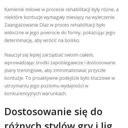
Kamienie milowe w procesie rehabilitacji były różne, a
niektóre kontuzje wymagały miesięcy na wyleczenie.
Zaangażowanie Díaz w proces rehabilitacji było
widoczne w jego powrocie do formy, pokazując jego
determinację, aby wrócić na boisko.
Nauczył się lepiej zarządzać swoim ciałem,
wprowadzając środki zapobiegawcze i dostosowane
plany treningowe, aby zminimalizować przyszłe
kontuzje. To proaktywne podejście było kluczowe w
utrzymaniu jego poziomu wydajności w
konkurencyjnych warunkach.
Dostosowanie się do
różnych stylów gry i lig