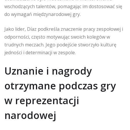
wschodzących talentów, pomagając im dostosować się
do wymagań międzynarodowej gry.
Jako lider, Díaz podkreśla znaczenie pracy zespołowej i
odporności, często motywując swoich kolegów w
trudnych meczach. Jego podejście stworzyło kulturę
jedności i determinacji w zespole.
Uznanie i nagrody
otrzymane podczas gry
w reprezentacji
narodowej