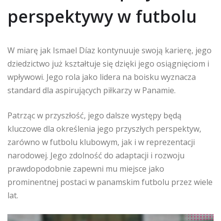
perspektywy w futbolu
W miarę jak Ismael Díaz kontynuuje swoją karierę, jego
dziedzictwo już kształtuje się dzięki jego osiągnięciom i
wpływowi. Jego rola jako lidera na boisku wyznacza
standard dla aspirujących piłkarzy w Panamie.
Patrząc w przyszłość, jego dalsze występy będą
kluczowe dla określenia jego przyszłych perspektyw,
zarówno w futbolu klubowym, jak i w reprezentacji
narodowej. Jego zdolność do adaptacji i rozwoju
prawdopodobnie zapewni mu miejsce jako
prominentnej postaci w panamskim futbolu przez wiele
lat.