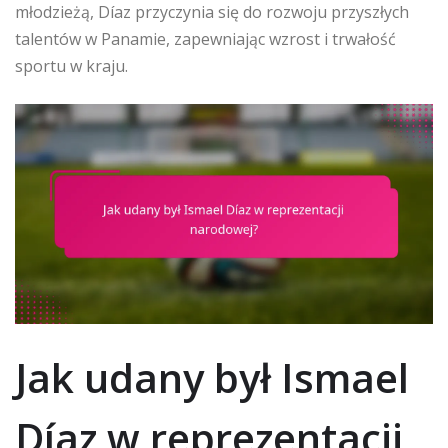
młodzieżą, Díaz przyczynia się do rozwoju przyszłych
talentów w Panamie, zapewniając wzrost i trwałość
sportu w kraju.
Jak udany był Ismael
Díaz w reprezentacji