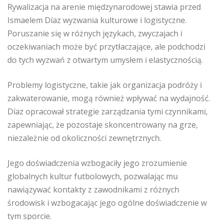
Rywalizacja na arenie międzynarodowej stawia przed
Ismaelem Díaz wyzwania kulturowe i logistyczne.
Poruszanie się w różnych językach, zwyczajach i
oczekiwaniach może być przytłaczające, ale podchodzi
do tych wyzwań z otwartym umysłem i elastycznością.
Problemy logistyczne, takie jak organizacja podróży i
zakwaterowanie, mogą również wpływać na wydajność.
Díaz opracował strategie zarządzania tymi czynnikami,
zapewniając, że pozostaje skoncentrowany na grze,
niezależnie od okoliczności zewnętrznych.
Jego doświadczenia wzbogaciły jego zrozumienie
globalnych kultur futbolowych, pozwalając mu
nawiązywać kontakty z zawodnikami z różnych
środowisk i wzbogacając jego ogólne doświadczenie w
tym sporcie.