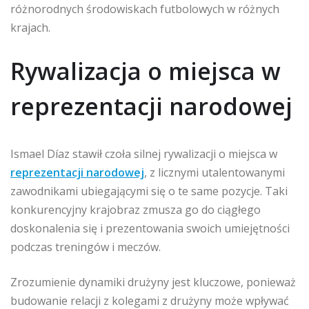
różnorodnych środowiskach futbolowych w różnych
krajach.
Rywalizacja o miejsca w
reprezentacji narodowej
Ismael Díaz stawił czoła silnej rywalizacji o miejsca w
reprezentacji narodowej
, z licznymi utalentowanymi
zawodnikami ubiegającymi się o te same pozycje. Taki
konkurencyjny krajobraz zmusza go do ciągłego
doskonalenia się i prezentowania swoich umiejętności
podczas treningów i meczów.
Zrozumienie dynamiki drużyny jest kluczowe, ponieważ
budowanie relacji z kolegami z drużyny może wpływać