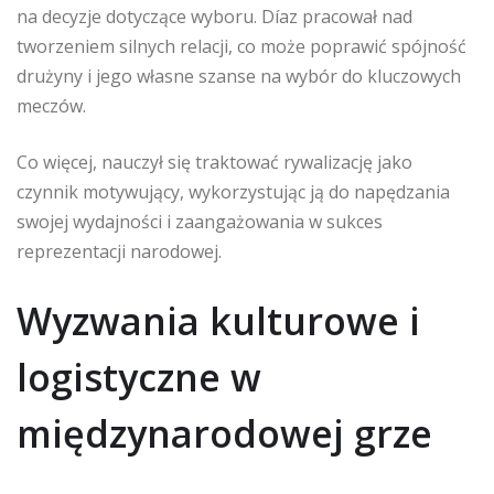
na decyzje dotyczące wyboru. Díaz pracował nad
tworzeniem silnych relacji, co może poprawić spójność
drużyny i jego własne szanse na wybór do kluczowych
meczów.
Co więcej, nauczył się traktować rywalizację jako
czynnik motywujący, wykorzystując ją do napędzania
swojej wydajności i zaangażowania w sukces
reprezentacji narodowej.
Wyzwania kulturowe i
logistyczne w
międzynarodowej grze