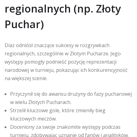
regionalnych (np. Złoty
Puchar)
Díaz odniósł znaczące sukcesy w rozgrywkach
regionalnych, szczególnie w Złotym Pucharze. Jego
występy pomogły podnieść pozycję reprezentacji
narodowej w turnieju, pokazując ich konkurencyjność
na większej scenie.
Przyczynił się do awansu drużyny do fazy pucharowej
w wielu Złotych Pucharach.
Strzelił kluczowe gole, które zmieniły bieg
kluczowych meczów.
Doceniony za swoje znakomite występy podczas
turnieju, zdobywając uznanie od fanów i analityków.