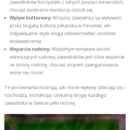
zawodników korzystało z silnych postaci trenerskich,
chociaż konkretni mentorzy różnili się.
Wpływ kulturowy:
Wszyscy zawodnicy są wpływani
przez bogatą kulturę piłkarską w Panamie, ale
indywidualne style mogą odzwierciedlać osobiste
doświadczenia.
Wsparcie rodziny:
Wspólnym tematem wśród
odnoszących sukcesy zawodników jest silne wsparcie
ze strony rodziny, chociaż stopień zaangażowania
może się różnić.
Te porównania ilustrują, jak różne wpływy zbieżają się i
rozchodzą, kształtując unikalną drogę każdego
zawodnika w świecie piłki nożnej.