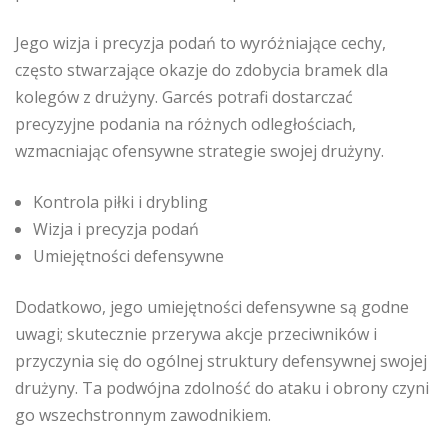
Jego wizja i precyzja podań to wyróżniające cechy,
często stwarzające okazje do zdobycia bramek dla
kolegów z drużyny. Garcés potrafi dostarczać
precyzyjne podania na różnych odległościach,
wzmacniając ofensywne strategie swojej drużyny.
Kontrola piłki i drybling
Wizja i precyzja podań
Umiejętności defensywne
Dodatkowo, jego umiejętności defensywne są godne
uwagi; skutecznie przerywa akcje przeciwników i
przyczynia się do ogólnej struktury defensywnej swojej
drużyny. Ta podwójna zdolność do ataku i obrony czyni
go wszechstronnym zawodnikiem.