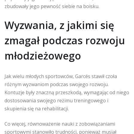
zbudowały jego pewność siebie na boisku.
Wyzwania, z jakimi się
zmagał podczas rozwoju
młodzieżowego
Jak wielu młodych sportowców, Garcés stawił czoła
różnym wyzwaniom podczas swojego rozwoju.
Kontuzje były znaczną przeszkodą, wymagając od niego
dostosowania swojego reżimu treningowego i
skupienia się na rehabilitacji.
Co więcej, równoważenie nauki z zobowiązaniami
sportowymi stanowiło trudności, ponieważ musiał