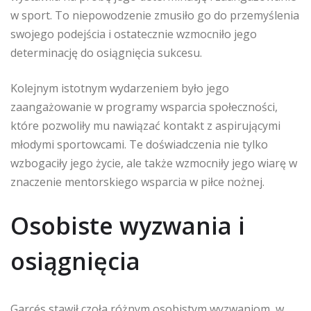
w sport. To niepowodzenie zmusiło go do przemyślenia
swojego podejścia i ostatecznie wzmocniło jego
determinację do osiągnięcia sukcesu.
Kolejnym istotnym wydarzeniem było jego
zaangażowanie w programy wsparcia społeczności,
które pozwoliły mu nawiązać kontakt z aspirującymi
młodymi sportowcami. Te doświadczenia nie tylko
wzbogaciły jego życie, ale także wzmocniły jego wiarę w
znaczenie mentorskiego wsparcia w piłce nożnej.
Osobiste wyzwania i
osiągnięcia
Garcés stawił czoła różnym osobistym wyzwaniom, w