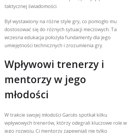
taktycznej świadomości.
Był wystawiony na różne style gry, co pomogło mu
dostosować się do różnych sytuacji meczowych. Ta
wczesna edukacja położyła fundamenty dla jego
umiejętności technicznych i zrozumienia gry.
Wpływowi trenerzy i
mentorzy w jego
młodości
W trakcie swojej młodości Garcés spotkał kilku
wpływowych trenerów, którzy odegrali kluczowe role w
jego rozwoju. Ci mentorzy zapewniali nie tylko