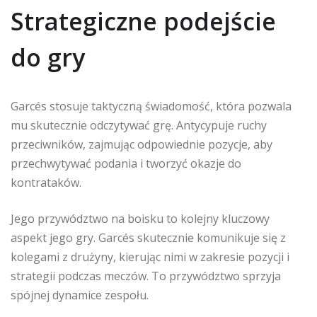
Strategiczne podejście
do gry
Garcés stosuje taktyczną świadomość, która pozwala
mu skutecznie odczytywać grę. Antycypuje ruchy
przeciwników, zajmując odpowiednie pozycje, aby
przechwytywać podania i tworzyć okazje do
kontrataków.
Jego przywództwo na boisku to kolejny kluczowy
aspekt jego gry. Garcés skutecznie komunikuje się z
kolegami z drużyny, kierując nimi w zakresie pozycji i
strategii podczas meczów. To przywództwo sprzyja
spójnej dynamice zespołu.