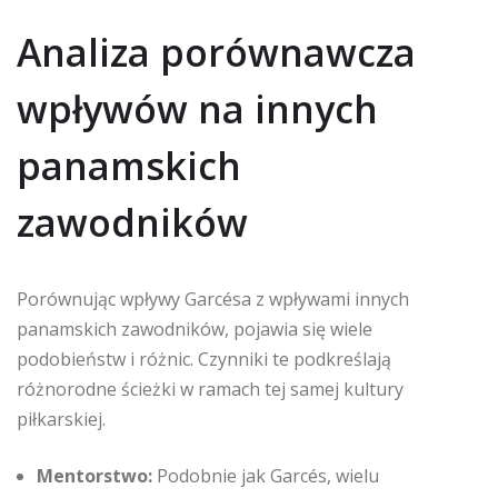
Analiza porównawcza
wpływów na innych
panamskich
zawodników
Porównując wpływy Garcésa z wpływami innych
panamskich zawodników, pojawia się wiele
podobieństw i różnic. Czynniki te podkreślają
różnorodne ścieżki w ramach tej samej kultury
piłkarskiej.
Mentorstwo:
Podobnie jak Garcés, wielu