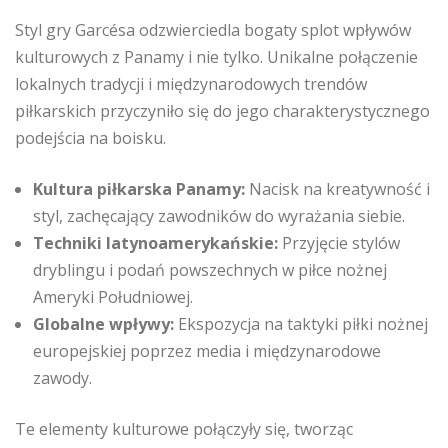
Styl gry Garcésa odzwierciedla bogaty splot wpływów
kulturowych z Panamy i nie tylko. Unikalne połączenie
lokalnych tradycji i międzynarodowych trendów
piłkarskich przyczyniło się do jego charakterystycznego
podejścia na boisku.
Kultura piłkarska Panamy:
Nacisk na kreatywność i
styl, zachęcający zawodników do wyrażania siebie.
Techniki latynoamerykańskie:
Przyjęcie stylów
dryblingu i podań powszechnych w piłce nożnej
Ameryki Południowej.
Globalne wpływy:
Ekspozycja na taktyki piłki nożnej
europejskiej poprzez media i międzynarodowe
zawody.
Te elementy kulturowe połączyły się, tworząc