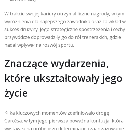
W trakcie swojej kariery otrzymał liczne nagrody, w tym
wyróżnienia dla najlepszego zawodnika oraz za wkład w
sukces drużyny. Jego strategiczne spostrzeżenia i cechy
przywódcze doprowadziły go do ról trenerskich, gdzie
nadal wpływał na rozwój sportu.
Znaczące wydarzenia,
które ukształtowały jego
życie
Kilka kluczowych momentów zdefiniowało drogę
Garcésa, w tym jego pierwsza poważna kontuzja, która
wystawiła na próbę jego determinację i zaangażowanie