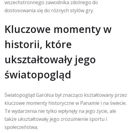
wszechstronnego zawodnika zdolnego do
dostosowania się do różnych stylów gry.
Kluczowe momenty w
historii, które
ukształtowały jego
światopogląd
Światopogląd Garcésa był znacząco kształtowany przez
kluczowe momenty historyczne w Panamie i na świecie.
Te wydarzenia nie tylko wpłynęły na jego życie, ale
także ukształtowały jego zrozumienie sportu i
społeczeństwa.