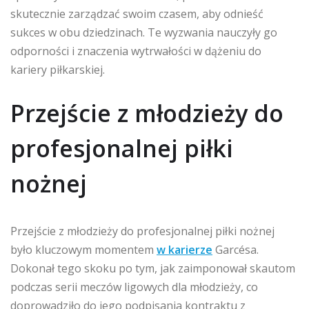
skutecznie zarządzać swoim czasem, aby odnieść
sukces w obu dziedzinach. Te wyzwania nauczyły go
odporności i znaczenia wytrwałości w dążeniu do
kariery piłkarskiej.
Przejście z młodzieży do
profesjonalnej piłki
nożnej
Przejście z młodzieży do profesjonalnej piłki nożnej
było kluczowym momentem
w karierze
Garcésa.
Dokonał tego skoku po tym, jak zaimponował skautom
podczas serii meczów ligowych dla młodzieży, co
doprowadziło do jego podpisania kontraktu z