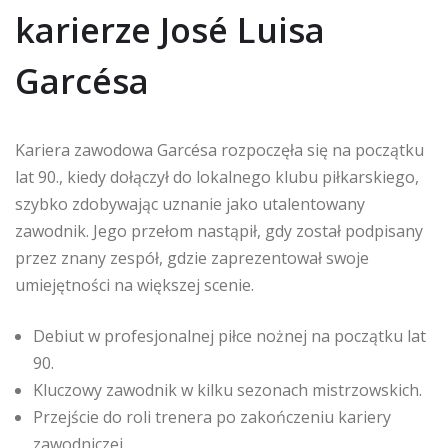
karierze José Luisa
Garcésa
Kariera zawodowa Garcésa rozpoczęła się na początku
lat 90., kiedy dołączył do lokalnego klubu piłkarskiego,
szybko zdobywając uznanie jako utalentowany
zawodnik. Jego przełom nastąpił, gdy został podpisany
przez znany zespół, gdzie zaprezentował swoje
umiejętności na większej scenie.
Debiut w profesjonalnej piłce nożnej na początku lat
90.
Kluczowy zawodnik w kilku sezonach mistrzowskich.
Przejście do roli trenera po zakończeniu kariery
zawodniczej.