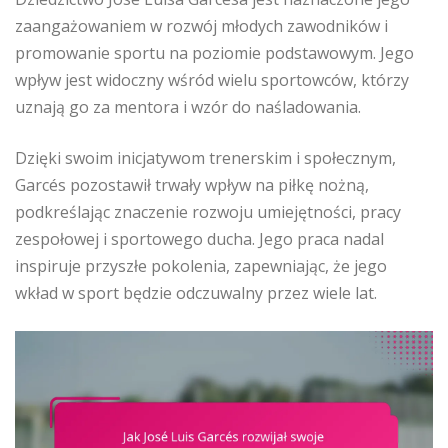
zaangażowaniem w rozwój młodych zawodników i
promowanie sportu na poziomie podstawowym. Jego
wpływ jest widoczny wśród wielu sportowców, którzy
uznają go za mentora i wzór do naśladowania.
Dzięki swoim inicjatywom trenerskim i społecznym,
Garcés pozostawił trwały wpływ na piłkę nożną,
podkreślając znaczenie rozwoju umiejętności, pracy
zespołowej i sportowego ducha. Jego praca nadal
inspiruje przyszłe pokolenia, zapewniając, że jego
wkład w sport będzie odczuwalny przez wiele lat.