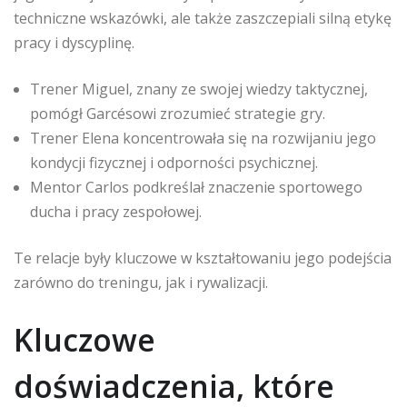
techniczne wskazówki, ale także zaszczepiali silną etykę
pracy i dyscyplinę.
Trener Miguel, znany ze swojej wiedzy taktycznej,
pomógł Garcésowi zrozumieć strategie gry.
Trener Elena koncentrowała się na rozwijaniu jego
kondycji fizycznej i odporności psychicznej.
Mentor Carlos podkreślał znaczenie sportowego
ducha i pracy zespołowej.
Te relacje były kluczowe w kształtowaniu jego podejścia
zarówno do treningu, jak i rywalizacji.
Kluczowe
doświadczenia, które