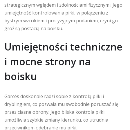
strategicznym wglądem i zdolnościami fizycznymi. Jego
umiejętność kontrolowania piłki, w połączeniu z
bystrym wzrokiem i precyzyjnym podaniem, czyni go
groźną postacią na boisku.
Umiejętności techniczne
i mocne strony na
boisku
Garcés doskonale radzi sobie z kontrolą piłki i
dryblingiem, co pozwala mu swobodnie poruszać się
przez ciasne obrony. Jego bliska kontrola piłki
umożliwia szybkie zmiany kierunku, co utrudnia
przeciwnikom odebranie mu piłki.