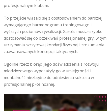
profesjonalnym klubem.
To przejście wiązało się z dostosowaniem do bardziej
wymagającego harmonogramu treningowego i
wyższych poziomów rywalizacji. Garcés musiał szybko
dostosować się do oczekiwań profesjonalnej gry, w tym
utrzymania szczytowej kondycji fizycznej i zrozumienia
zaawansowanych koncepcji taktycznych.
Ogólnie rzecz biorąc, jego doświadczenia z rozwoju
młodzieżowego wyposażyły go w umiejętności i
mentalność niezbędne do odniesienia sukcesu w
profesjonalnej piłce nożnej.