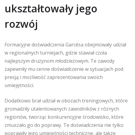
ukształtowały jego
rozwój
Formacyjne doświadczenia Garcésa obejmowały udział
w regionalnych turniejach, gdzie stawiał czoła
najlepszym drużynom młodzieżowym. Te zawody
zapewniły mu cenne doświadczenie w sytuacjach pod
presją i możliwość zaprezentowania swoich
umiejętności.
Dodatkowo brał udział w obozach treningowych, które
gromadziły utalentowanych zawodników z różnych
regionów, tworząc konkurencyjne środowisko, które
zmuszało go do poprawy. Te doświadczenia nie tylko
poprawiły jego umiejętności techniczne, ale także