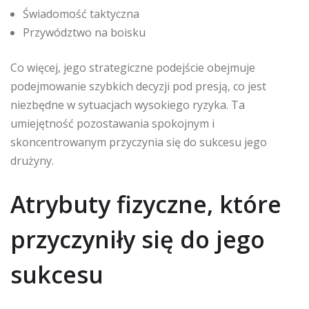
Świadomość taktyczna
Przywództwo na boisku
Co więcej, jego strategiczne podejście obejmuje
podejmowanie szybkich decyzji pod presją, co jest
niezbędne w sytuacjach wysokiego ryzyka. Ta
umiejętność pozostawania spokojnym i
skoncentrowanym przyczynia się do sukcesu jego
drużyny.
Atrybuty fizyczne, które
przyczyniły się do jego
sukcesu