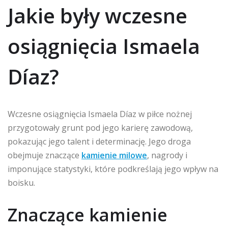
Jakie były wczesne
osiągnięcia Ismaela
Díaz?
Wczesne osiągnięcia Ismaela Díaz w piłce nożnej
przygotowały grunt pod jego karierę zawodową,
pokazując jego talent i determinację. Jego droga
obejmuje znaczące
kamienie milowe
, nagrody i
imponujące statystyki, które podkreślają jego wpływ na
boisku.
Znaczące kamienie