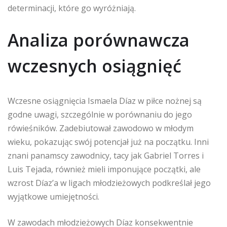
determinacji, które go wyróżniają.
Analiza porównawcza
wczesnych osiągnięć
Wczesne osiągnięcia Ismaela Díaz w piłce nożnej są
godne uwagi, szczególnie w porównaniu do jego
rówieśników. Zadebiutował zawodowo w młodym
wieku, pokazując swój potencjał już na początku. Inni
znani panamscy zawodnicy, tacy jak Gabriel Torres i
Luis Tejada, również mieli imponujące początki, ale
wzrost Díaz’a w ligach młodzieżowych podkreślał jego
wyjątkowe umiejętności.
W zawodach młodzieżowych Díaz konsekwentnie