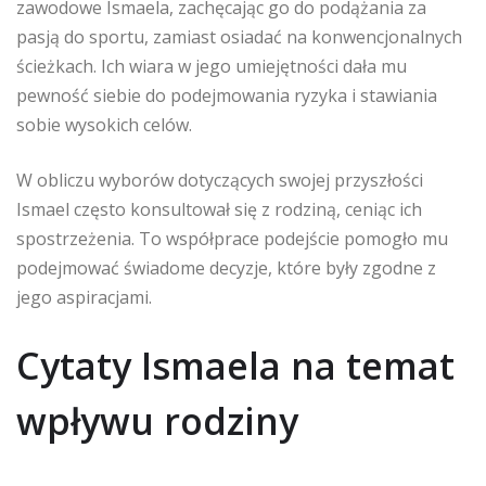
zawodowe Ismaela, zachęcając go do podążania za
pasją do sportu, zamiast osiadać na konwencjonalnych
ścieżkach. Ich wiara w jego umiejętności dała mu
pewność siebie do podejmowania ryzyka i stawiania
sobie wysokich celów.
W obliczu wyborów dotyczących swojej przyszłości
Ismael często konsultował się z rodziną, ceniąc ich
spostrzeżenia. To współprace podejście pomogło mu
podejmować świadome decyzje, które były zgodne z
jego aspiracjami.
Cytaty Ismaela na temat
wpływu rodziny