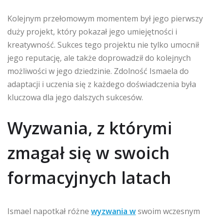
Kolejnym przełomowym momentem był jego pierwszy
duży projekt, który pokazał jego umiejętności i
kreatywność. Sukces tego projektu nie tylko umocnił
jego reputację, ale także doprowadził do kolejnych
możliwości w jego dziedzinie. Zdolność Ismaela do
adaptacji i uczenia się z każdego doświadczenia była
kluczowa dla jego dalszych sukcesów.
Wyzwania, z którymi
zmagał się w swoich
formacyjnych latach
Ismael napotkał różne
wyzwania w
swoim wczesnym