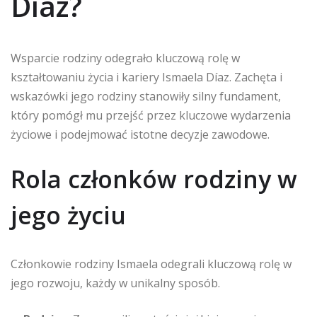
Díaz?
Wsparcie rodziny odegrało kluczową rolę w
kształtowaniu życia i kariery Ismaela Díaz. Zachęta i
wskazówki jego rodziny stanowiły silny fundament,
który pomógł mu przejść przez kluczowe wydarzenia
życiowe i podejmować istotne decyzje zawodowe.
Rola członków rodziny w
jego życiu
Członkowie rodziny Ismaela odegrali kluczową rolę w
jego rozwoju, każdy w unikalny sposób.