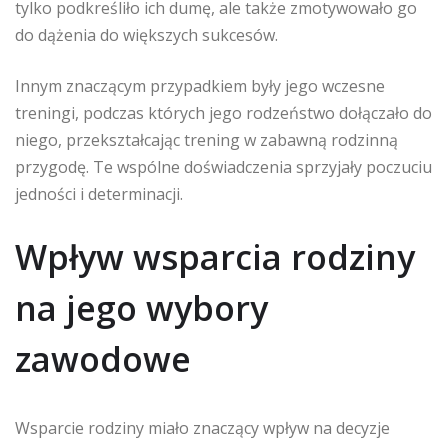
tylko podkreśliło ich dumę, ale także zmotywowało go
do dążenia do większych sukcesów.
Innym znaczącym przypadkiem były jego wczesne
treningi, podczas których jego rodzeństwo dołączało do
niego, przekształcając trening w zabawną rodzinną
przygodę. Te wspólne doświadczenia sprzyjały poczuciu
jedności i determinacji.
Wpływ wsparcia rodziny
na jego wybory
zawodowe
Wsparcie rodziny miało znaczący wpływ na decyzje