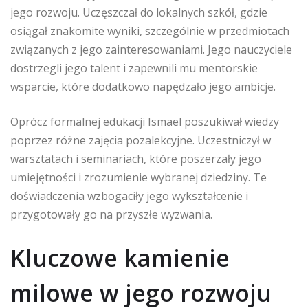
jego rozwoju. Uczęszczał do lokalnych szkół, gdzie
osiągał znakomite wyniki, szczególnie w przedmiotach
związanych z jego zainteresowaniami. Jego nauczyciele
dostrzegli jego talent i zapewnili mu mentorskie
wsparcie, które dodatkowo napędzało jego ambicje.
Oprócz formalnej edukacji Ismael poszukiwał wiedzy
poprzez różne zajęcia pozalekcyjne. Uczestniczył w
warsztatach i seminariach, które poszerzały jego
umiejętności i zrozumienie wybranej dziedziny. Te
doświadczenia wzbogaciły jego wykształcenie i
przygotowały go na przyszłe wyzwania.
Kluczowe kamienie
milowe w jego rozwoju