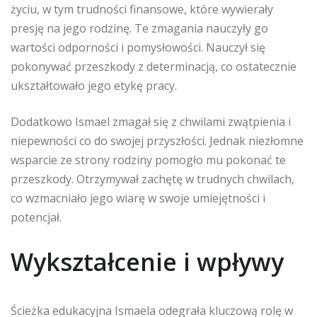
życiu, w tym trudności finansowe, które wywierały
presję na jego rodzinę. Te zmagania nauczyły go
wartości odporności i pomysłowości. Nauczył się
pokonywać przeszkody z determinacją, co ostatecznie
ukształtowało jego etykę pracy.
Dodatkowo Ismael zmagał się z chwilami zwątpienia i
niepewności co do swojej przyszłości. Jednak niezłomne
wsparcie ze strony rodziny pomogło mu pokonać te
przeszkody. Otrzymywał zachętę w trudnych chwilach,
co wzmacniało jego wiarę w swoje umiejętności i
potencjał.
Wykształcenie i wpływy
Ścieżka edukacyjna Ismaela odegrała kluczową rolę w