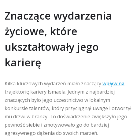
Znaczące wydarzenia
życiowe, które
ukształtowały jego
karierę
Kilka kluczowych wydarzeń miało znaczący
wpływ na
trajektorię kariery Ismaela. Jednym z najbardziej
znaczących było jego uczestnictwo w lokalnym
konkursie talentów, który przyciągnął uwagę i otworzył
mu drzwi w branży. To doświadczenie zwiększyło jego
pewność siebie i zmotywowało go do bardziej
agresywnego dążenia do swoich marzeń.