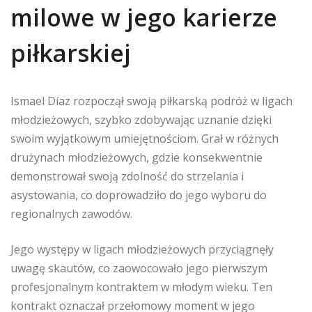
milowe w jego karierze
piłkarskiej
Ismael Díaz rozpoczął swoją piłkarską podróż w ligach
młodzieżowych, szybko zdobywając uznanie dzięki
swoim wyjątkowym umiejętnościom. Grał w różnych
drużynach młodzieżowych, gdzie konsekwentnie
demonstrował swoją zdolność do strzelania i
asystowania, co doprowadziło do jego wyboru do
regionalnych zawodów.
Jego występy w ligach młodzieżowych przyciągnęły
uwagę skautów, co zaowocowało jego pierwszym
profesjonalnym kontraktem w młodym wieku. Ten
kontrakt oznaczał przełomowy moment w jego