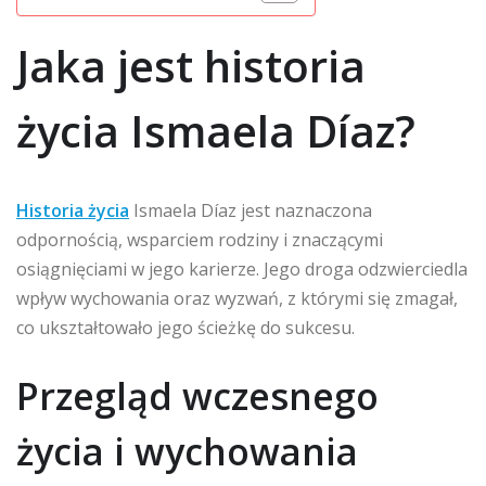
Jaka jest historia
życia Ismaela Díaz?
Historia życia
Ismaela Díaz jest naznaczona
odpornością, wsparciem rodziny i znaczącymi
osiągnięciami w jego karierze. Jego droga odzwierciedla
wpływ wychowania oraz wyzwań, z którymi się zmagał,
co ukształtowało jego ścieżkę do sukcesu.
Przegląd wczesnego
życia i wychowania