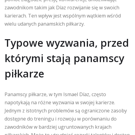
zawodnikom takim jak Díaz rozwijanie się w swoich
karierach. Ten wpływ jest wspólnym wątkiem wśród
wielu udanych panamskich piłkarzy.
Typowe wyzwania, przed
którymi stają panamscy
piłkarze
Panamscy piłkarze, w tym Ismael Díaz, często
napotykają na różne wyzwania w swojej karierze.
Jednym z istotnych problemów są ograniczone zasoby
dostępne do treningu i rozwoju w porównaniu do
zawodników w bardziej ugruntowanych krajach