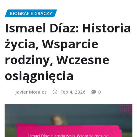
BIOGRAFIE GRACZY
Ismael Díaz: Historia
życia, Wsparcie
rodziny, Wczesne
osiągnięcia
Javier Morales
Feb 4, 2026
0