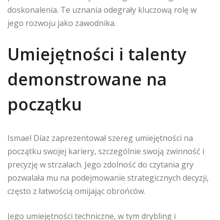
doskonalenia. Te uznania odegrały kluczową rolę w
jego rozwoju jako zawodnika.
Umiejętności i talenty
demonstrowane na
początku
Ismael Díaz zaprezentował szereg umiejętności na
początku swojej kariery, szczególnie swoją zwinność i
precyzję w strzałach. Jego zdolność do czytania gry
pozwalała mu na podejmowanie strategicznych decyzji,
często z łatwością omijając obrońców.
Jego umiejętności techniczne, w tym drybling i