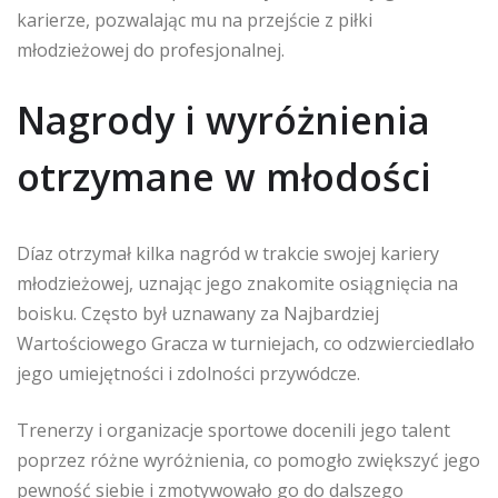
karierze, pozwalając mu na przejście z piłki
młodzieżowej do profesjonalnej.
Nagrody i wyróżnienia
otrzymane w młodości
Díaz otrzymał kilka nagród w trakcie swojej kariery
młodzieżowej, uznając jego znakomite osiągnięcia na
boisku. Często był uznawany za Najbardziej
Wartościowego Gracza w turniejach, co odzwierciedlało
jego umiejętności i zdolności przywódcze.
Trenerzy i organizacje sportowe docenili jego talent
poprzez różne wyróżnienia, co pomogło zwiększyć jego
pewność siebie i zmotywowało go do dalszego